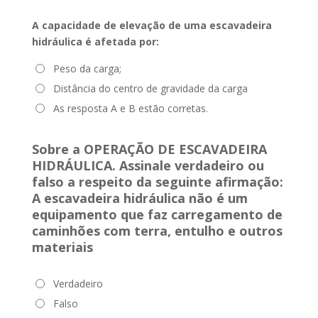
A capacidade de elevação de uma escavadeira
hidráulica é afetada por:
Peso da carga;
Distância do centro de gravidade da carga
As resposta A e B estão corretas.
Sobre a OPERAÇÃO DE ESCAVADEIRA
HIDRÁULICA. Assinale verdadeiro ou
falso a respeito da seguinte afirmação:
A escavadeira hidráulica não é um
equipamento que faz carregamento de
caminhões com terra, entulho e outros
materiais
Verdadeiro
Falso