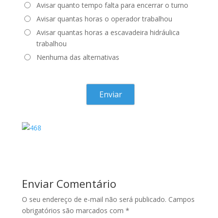
Avisar quanto tempo falta para encerrar o turno
Avisar quantas horas o operador trabalhou
Avisar quantas horas a escavadeira hidráulica
trabalhou
Nenhuma das alternativas
Enviar Comentário
O seu endereço de e-mail não será publicado.
Campos
obrigatórios são marcados com
*