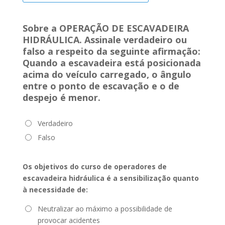
Sobre a OPERAÇÃO DE ESCAVADEIRA
HIDRÁULICA. Assinale verdadeiro ou
falso a respeito da seguinte afirmação:
Quando a escavadeira está posicionada
acima do veículo carregado, o ângulo
entre o ponto de escavação e o de
despejo é menor.
Verdadeiro
Falso
Os objetivos do curso de operadores de
escavadeira hidráulica é a sensibilização quanto
à necessidade de:
Neutralizar ao máximo a possibilidade de
provocar acidentes