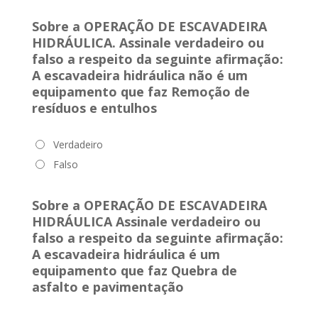
Sobre a OPERAÇÃO DE ESCAVADEIRA
HIDRÁULICA. Assinale verdadeiro ou
falso a respeito da seguinte afirmação:
A escavadeira hidráulica não é um
equipamento que faz Remoção de
resíduos e entulhos
Verdadeiro
Falso
Sobre a OPERAÇÃO DE ESCAVADEIRA
HIDRÁULICA Assinale verdadeiro ou
falso a respeito da seguinte afirmação:
A escavadeira hidráulica é um
equipamento que faz Quebra de
asfalto e pavimentação