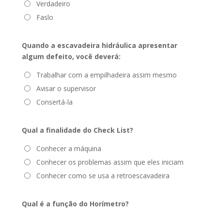
Verdadeiro
Faslo
Quando a escavadeira hidráulica apresentar
algum defeito, você deverá:
Trabalhar com a empilhadeira assim mesmo
Avisar o supervisor
Consertá-la
Qual a finalidade do Check List?
Conhecer a máquina
Conhecer os problemas assim que eles iniciam
Conhecer como se usa a retroescavadeira
Qual é a função do Horímetro?