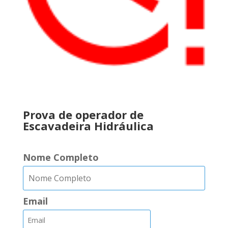
..
Prova de operador de
Escavadeira Hidráulica
Nome Completo
Email