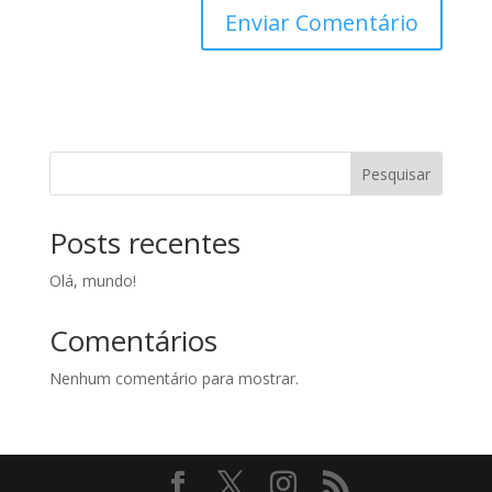
Pesquisar
Posts recentes
Olá, mundo!
Comentários
Nenhum comentário para mostrar.