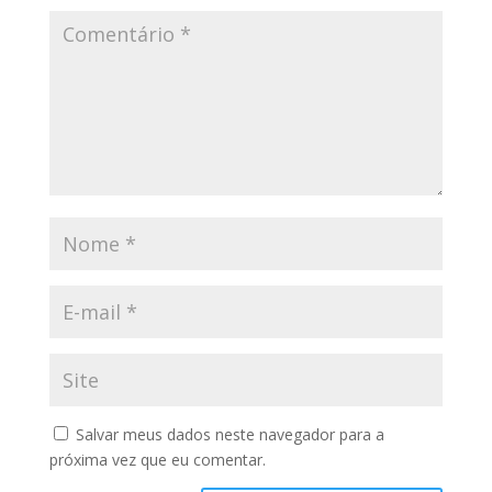
Salvar meus dados neste navegador para a
próxima vez que eu comentar.