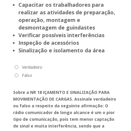
Capacitar os trabalhadores para
realizar as atividades de preparação,
operação, montagem e
desmontagem de guindastes
Verificar possíveis interferências
Inspeção de acessórios
Sinalização e isolamento da área
Verdadeiro
Falso
Sobre a NR 18 IÇAMENTO E SINALIZAÇÃO PARA
MOVIMENTAÇÃO DE CARGAS. Assinale verdadeiro
ou falso a respeito da seguinte afirmação: O
rádio comunicador de longo alcance é um o pior
tipo de comunicação, pois tem menor captação
de sinal e muita interferência, sendo que a