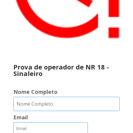
..
Prova de operador de NR 18 -
Sinaleiro
Nome Completo
Email