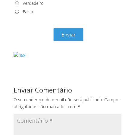
Verdadeiro
Falso
Enviar Comentário
O seu endereço de e-mail não será publicado.
Campos
obrigatórios são marcados com
*