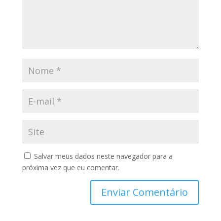
Salvar meus dados neste navegador para a
próxima vez que eu comentar.