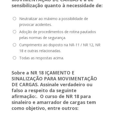
sensibilização quanto à necessidade de
:
Neutralizar ao máximo a possibilidade de
provocar acidentes.
Adoção de procedimentos de rotina pautados
pelas normas de segurança.
Cumprimento ao disposto na NR-11 / NR 12, NR
18 e outras relacionadas.
Todas as respostas acima.
Sobre a NR 18 IÇAMENTO E
SINALIZAÇÃO PARA MOVIMENTAÇÃO
DE CARGAS. Assinale verdadeiro ou
falso a respeito da seguinte
afirmação:
. O curso de NR 18 para
sinaleiro e amarrador de cargas tem
como objetivo, entre outros: