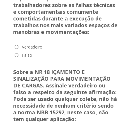
trabalhadores sobre as falhas técnicas
e comportamentais comumente
cometidas durante a execução de
trabalhos nos mais variados espaços de
manobras e movimentações:
Verdadeiro
Falso
Sobre a NR 18 IÇAMENTO E
SINALIZAÇÃO PARA MOVIMENTAÇÃO
DE CARGAS. Assinale verdadeiro ou
falso a respeito da seguinte afirmação:
Pode ser usado qualquer colete, não há
necessidade de nenhum critério sendo
a norma NBR 15292, neste caso, não
tem qualquer aplicação: