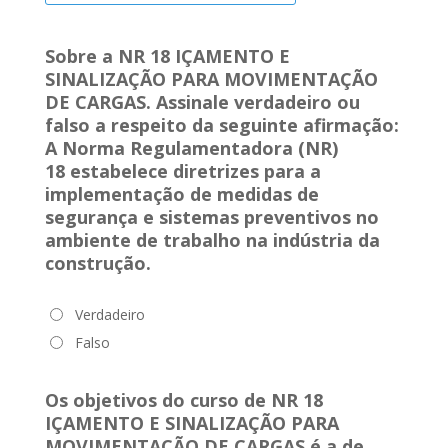
Sobre a NR 18 IÇAMENTO E
SINALIZAÇÃO PARA MOVIMENTAÇÃO
DE CARGAS. Assinale verdadeiro ou
falso a respeito da seguinte afirmação:
A Norma Regulamentadora (NR)
18 estabelece diretrizes para a
implementação de medidas de
segurança e sistemas preventivos no
ambiente de trabalho na indústria da
construção.
Verdadeiro
Falso
Os objetivos do curso de NR 18
IÇAMENTO E SINALIZAÇÃO PARA
MOVIMENTAÇÃO DE CARGAS
é a de