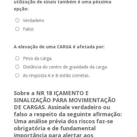
utilização de sinais também é uma péssima
opção:
Verdadeiro
Falso
A elevação de uma CARGA é afetada por:
Peso da carga.
Distância do centro de gravidade da carga.
As resposta A e B estão corretas.
Sobre a NR 18 IÇAMENTO E
SINALIZAÇÃO PARA MOVIMENTAÇÃO
DE CARGAS. Assinale verdadeiro ou
falso a respeito da seguinte afirmação:
Uma análise prévia dos riscos faz-se
obrigatória e de fundamental
importância para alertar aos