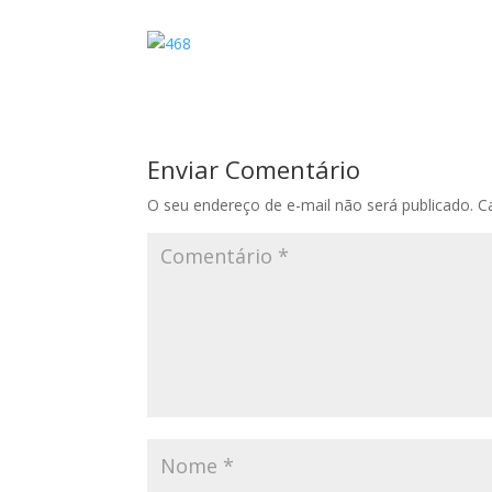
Enviar Comentário
O seu endereço de e-mail não será publicado.
C