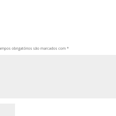
ampos obrigatórios são marcados com
*