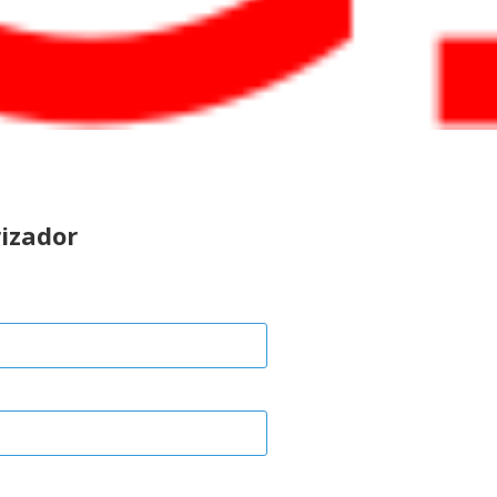
rizador