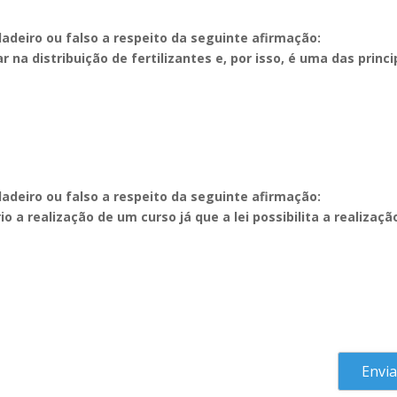
dadeiro ou falso a respeito da seguinte afirmação:
na distribuição de fertilizantes e, por isso, é uma das princi
dadeiro ou falso a respeito da seguinte afirmação:
 a realização de um curso já que a lei possibilita a realizaçã