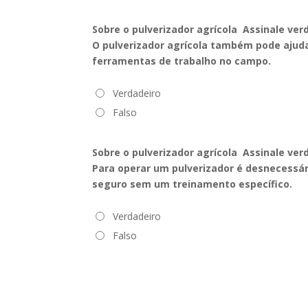
Sobre o pulverizador agrícola Assinale ver
O pulverizador agrícola também pode ajudar 
ferramentas de trabalho no campo.
Verdadeiro
Falso
Sobre o pulverizador agrícola Assinale ver
Para operar um pulverizador é desnecessário
seguro sem um treinamento específico.
Verdadeiro
Falso