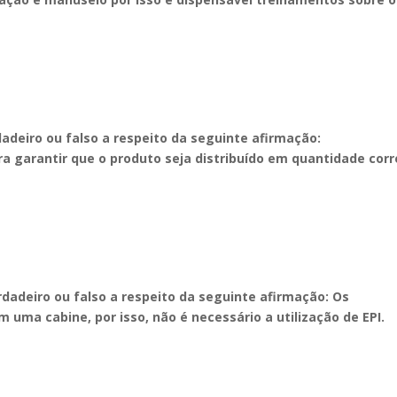
dadeiro ou falso a respeito da seguinte afirmação:
ara garantir que o produto seja distribuído em quantidade cor
erdadeiro ou falso a respeito da seguinte afirmação:
Os
uma cabine, por isso, não é necessário a utilização de EPI.