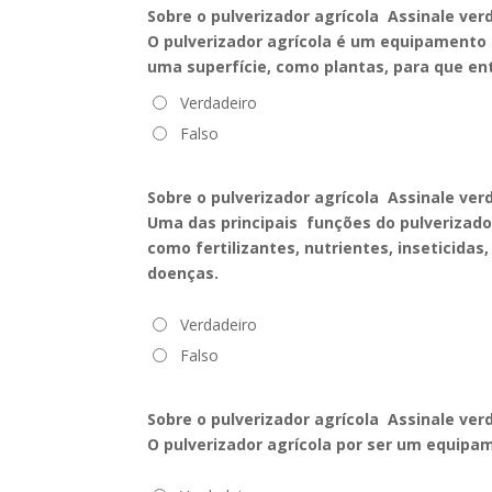
Sobre o pulverizador agrícola Assinale ver
O pulverizador agrícola é um equipamento
uma superfície, como plantas, para que e
Verdadeiro
Falso
Sobre o pulverizador agrícola Assinale ver
Uma das principais funções do pulverizador
como fertilizantes, nutrientes, inseticidas
doenças.
Verdadeiro
Falso
Sobre o pulverizador agrícola Assinale ver
O pulverizador agrícola por ser um equipa