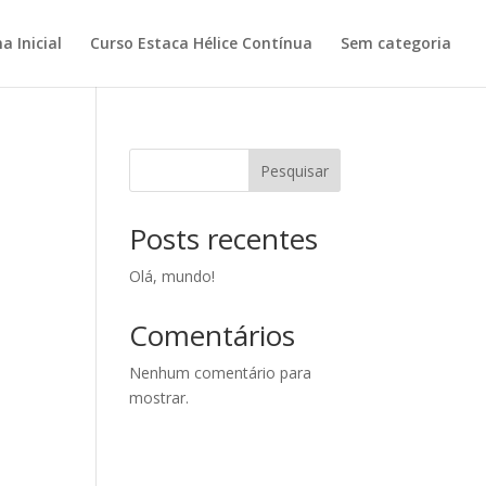
a Inicial
Curso Estaca Hélice Contínua
Sem categoria
Pesquisar
Posts recentes
Olá, mundo!
Comentários
Nenhum comentário para
mostrar.