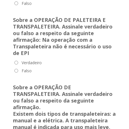
Falso
Sobre a OPERAÇÃO DE PALETEIRA E
TRANSPALETEIRA. Assinale verdadeiro
ou falso a respeito da seguinte
afirmação:
Na operação com a
Transpaleteira não é necessário o uso
de EPI
Verdadeiro
Falso
Sobre a OPERAÇÃO DE
TRANSPALETEIRA. Assinale verdadeiro
ou falso a respeito da seguinte
afirmação.
Existem dois tipos de transpaleteiras: a
manual e a elétrica. A transpaleteira
manual é indicada para uso mais leve,