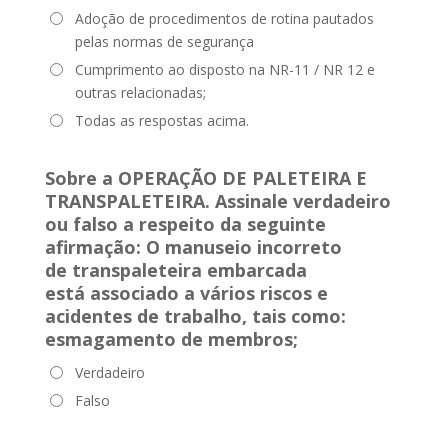
Adoção de procedimentos de rotina pautados
pelas normas de segurança
Cumprimento ao disposto na NR-11 / NR 12 e
outras relacionadas;
Todas as respostas acima.
Sobre a OPERAÇÃO DE PALETEIRA E
TRANSPALETEIRA. Assinale verdadeiro
ou falso a respeito da seguinte
afirmação:
O manuseio incorreto
de transpaleteira embarcada
está associado a vários riscos e
acidentes de trabalho, tais como:
esmagamento de membros;
Verdadeiro
Falso