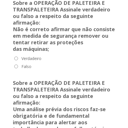
Sobre a OPERAÇÃO DE PALETEIRA E
TRANSPALETEIRA Assinale verdadeiro
ou falso a respeito da seguinte
afirmação:
Não é correto afirmar que não consiste
em medida de segurança remover ou
tentar retirar as proteções
das
máquinas
;
Verdadeiro
Falso
Sobre a OPERAÇÃO DE PALETEIRA E
TRANSPALETEIRA Assinale verdadeiro
ou falso a respeito da seguinte
afirmação:
Uma análise prévia dos riscos faz-se
obrigatória e de fundamental
importância para alertar aos