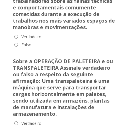
trabalhadores sobre as falhas técnicas
e comportamentais comumente
cometidas durante a execução de
trabalhos nos mais variados espaços de
manobras e movimentações.
Verdadeiro
Falso
Sobre a OPERAÇÃO DE PALETEIRA e ou
TRANSPALETEIRA Assinale verdadeiro
ou falso a respeito da seguinte
afirmação:
Uma transpaleteira é uma
máquina que serve para transportar
cargas horizontalmente em paletes,
sendo utilizada em armazéns, plantas
de manufatura e instalações de
armazenamento.
Verdadeiro