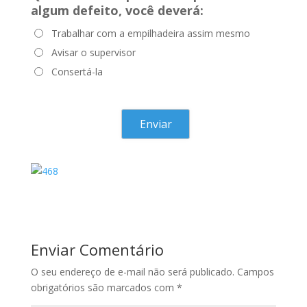
algum defeito, você deverá:
Trabalhar com a empilhadeira assim mesmo
Avisar o supervisor
Consertá-la
Enviar Comentário
O seu endereço de e-mail não será publicado.
Campos
obrigatórios são marcados com
*