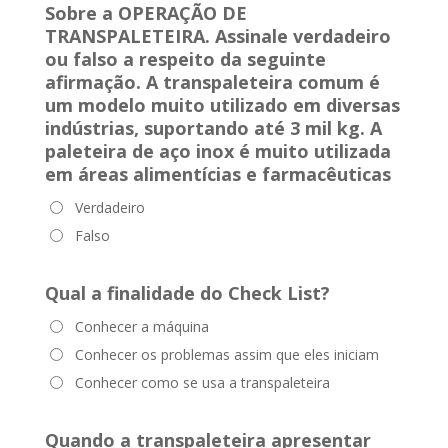
Sobre a OPERAÇÃO DE
TRANSPALETEIRA. Assinale verdadeiro
ou falso a respeito da seguinte
afirmação.
A transpaleteira comum é
um modelo muito utilizado em diversas
indústrias, suportando até 3 mil kg. A
paleteira de aço inox é muito utilizada
em áreas alimentícias e farmacêuticas
Verdadeiro
Falso
Qual a finalidade do Check List?
Conhecer a máquina
Conhecer os problemas assim que eles iniciam
Conhecer como se usa a transpaleteira
Quando a transpaleteira
apresentar