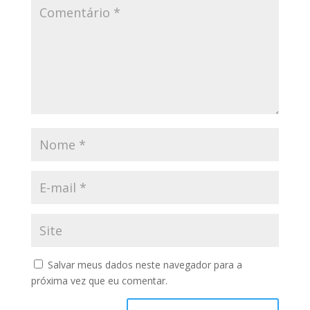
Salvar meus dados neste navegador para a
próxima vez que eu comentar.