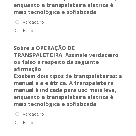
enquanto a transpaleteira elétrica é
mais tecnológica e sofisticada
Verdadeiro
Falso
Sobre a OPERAÇÃO DE
TRANSPALETEIRA. Assinale verdadeiro
ou falso a respeito da seguinte
afirmação.
Existem dois tipos de transpaleteiras: a
manual e a elétrica. A transpaleteira
manual é indicada para uso mais leve,
enquanto a transpaleteira elétrica é
mais tecnológica e sofisticada
Verdadeiro
Falso