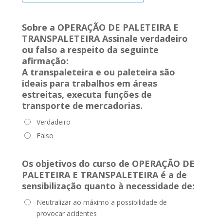
Sobre a OPERAÇÃO DE PALETEIRA E
TRANSPALETEIRA Assinale verdadeiro
ou falso a respeito da seguinte
afirmação:
A
transpaleteira e ou paleteira
são
ideais para trabalhos em áreas
estreitas, executa funções de
transporte de mercadorias.
Verdadeiro
Falso
Os objetivos do curso de OPERAÇÃO DE
PALETEIRA E TRANSPALETEIRA
é a de
sensibilização quanto à necessidade de
:
Neutralizar ao máximo a possibilidade de
provocar acidentes