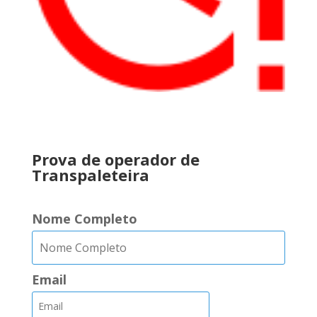
..
Prova de operador de
Transpaleteira
Nome Completo
Email