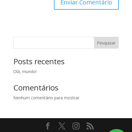
Pesquisar
Posts recentes
Olá, mundo!
Comentários
Nenhum comentário para mostrar.